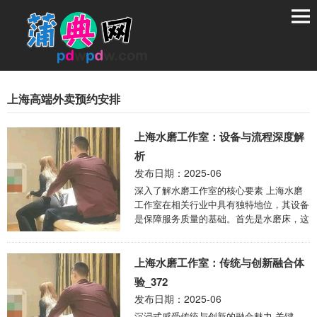
上海高端外卖预约安排
上海水磨工作室：设备与流程深度解
析
发布日期：2025-06
深入了解水磨工作室的核心要素 上海水磨
工作室在相关行业中具有独特地位，其设备
是保障服务质量的基础。首先是水磨床，这
是工作室的核心设备之一。优质的水磨床具
备精准的 ...
上海水磨工作室：传统与创新融合体
验_372
发布日期：2025-06
沉浸式感受传统与创新的融合魅力 关键