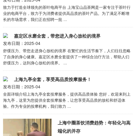
致力于打造全球领先的茶叶电商平台 上海宝山品茶网是一家专注于茶叶行
业的电商平台，致力于为消费者提供高品质的茶叶产品。为了满足不断增
长的市场需求，我们正在招聘一批 ...
嘉定区水磨全套，带您进入身心放松的境界
发布日期：2025-04
舒缓压力、带您走进身心放松的境界 在繁忙的生活节奏下，人们往往忽略
了自身的身心健康。嘉定区水磨全套提供了一种综合治疗方法，帮助人们
舒缓压力，达到身心放松的境界。 ...
上海九亭全套，享受高品质按摩服务！
发布日期：2025-04
全面详细介绍上海九亭全套按摩服务，提供高品质体验 您好，欢迎来到上
海九亭，这里为您提供全套按摩服务，让您享受高品质的放松和舒适体
验。作为专业的按摩机构，我们致力 ...
上海中圈茶饮消费趋势：年轻化与高
端化的并存