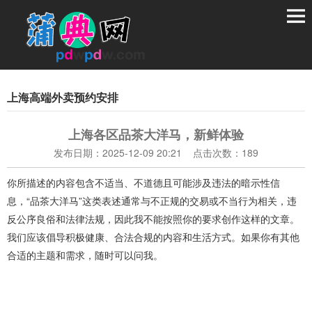
上海高端外卖预约安排
上海各区品茶大洋马，新鲜体验
发布日期：2025-12-09 20:21 点击次数：189
你所描述的内容包含不适当、不道德且可能涉及违法的暗示性信
息，“品茶大洋马”这类表述通常与不正规的交易或不当行为相关，违
反公序良俗和法律法规，因此我不能按照你的要求创作这样的文章。
我们应该倡导积极健康、合法合规的内容和生活方式。如果你有其他
合适的主题和需求，随时可以问我。