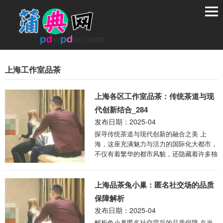
上海工作室品茶
上海各区工作室品茶：传统茶道与现
代创新结合_284
发布日期：2025-04
探寻传统茶道与现代创新的融合之美 上
海，这座充满魅力与活力的国际化大都市，
不仅有着繁华的都市风貌，还隐藏着许多独
具特色的工作室，为茶爱好者们提供了品茶
的好去处。 ...
上海品茶兔小巢：匿名社交场的品质
保障解析
发布日期：2025-04
解析兔小巢匿名社交背后的品质保障 在当